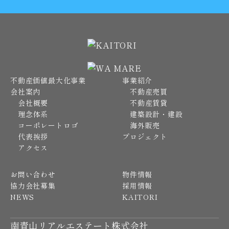
不動産価値最大化事業
事業紹介
会社案内
不動産売買
会社概要
不動産賃貸
理念体系
建築設計・建設
コーポレートロゴ
海外販売
代表挨拶
プロジェクト
アクセス
お問い合わせ
物件情報
協力会社募集
採用情報
NEWS
KAITORI
南青山リアルエステート株式会社