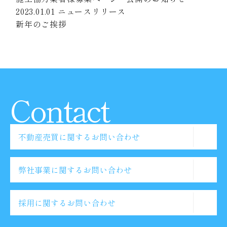
2023.01.01
ニュースリリース
新年のご挨拶
02 / 3
←
01
02
03
→
Contact
不動産売買に関するお問い合わせ
弊社事業に関するお問い合わせ
採用に関するお問い合わせ