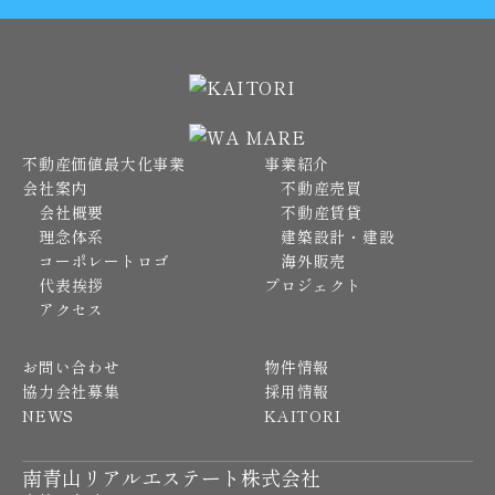
不動産価値最大化事業
事業紹介
会社案内
不動産売買
会社概要
不動産賃貸
理念体系
建築設計・建設
コーポレートロゴ
海外販売
代表挨拶
プロジェクト
アクセス
お問い合わせ
物件情報
協力会社募集
採用情報
NEWS
KAITORI
南青山リアルエステート株式会社