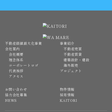
不動産価値最大化事業
事業紹介
会社案内
不動産売買
会社概要
不動産賃貸
理念体系
建築設計・建設
コーポレートロゴ
海外販売
代表挨拶
プロジェクト
アクセス
お問い合わせ
物件情報
協力会社募集
採用情報
NEWS
KAITORI