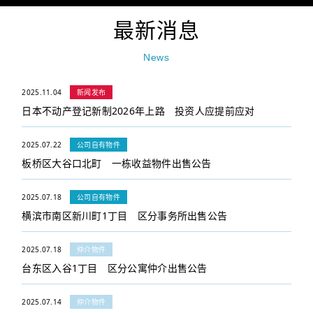
最新消息
News
2025.11.04
新闻发布
日本不动产登记新制2026年上路 投资人应提前应对
2025.07.22
公司自有物件
板桥区大谷口北町 一栋收益物件出售公告
2025.07.18
公司自有物件
横滨市南区新川町1丁目 区分事务所出售公告
2025.07.18
仲介物件
台东区入谷1丁目 区分公寓仲介出售公告
2025.07.14
仲介物件