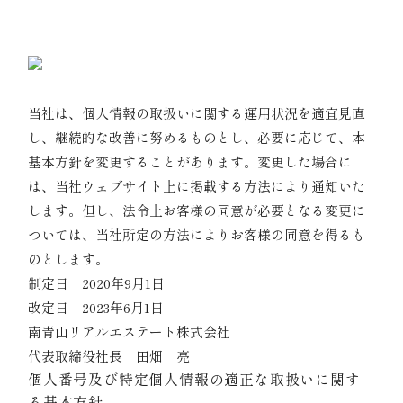
南青山リアルエステート株式会社 総務部 個人情報
保護受付窓口
11｜本基本方針の継続的改善
当社は、個人情報の取扱いに関する運用状況を適宜見直
し、継続的な改善に努めるものとし、必要に応じて、本
基本方針を変更することがあります。変更した場合に
は、当社ウェブサイト上に掲載する方法により通知いた
します。但し、法令上お客様の同意が必要となる変更に
ついては、当社所定の方法によりお客様の同意を得るも
のとします。
制定日 2020年9月1日
改定日 2023年6月1日
南青山リアルエステート株式会社
代表取締役社長 田畑 亮
個人番号及び特定個人情報の適正な取扱いに関す
る基本方針