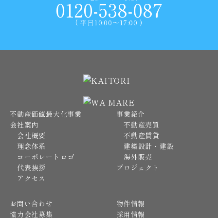
0120-538-087
( 平日10:00〜17:00 )
不動産価値最大化事業
事業紹介
会社案内
不動産売買
会社概要
不動産賃貸
理念体系
建築設計・建設
コーポレートロゴ
海外販売
代表挨拶
プロジェクト
アクセス
お問い合わせ
物件情報
協力会社募集
採用情報