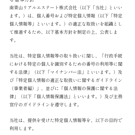
南青山リアルエステート株式会社（以下「当社」といい
ます。）は、個人番号および特定個人情報（以下「特定
個人情報等」といいます。）の適正な取扱いを組織とし
て推進するため、以下基本方針を制定の上、公表しま
す。
01｜関係法令・ガイドライン等の遵守
当社は、特定個人情報等の取り扱いに関し、「行政手続
における特定の個人を識別するための番号の利用等に関
する法律」（以下「マイナンバー法」といいます。）及
び「特定個人情報の適正な取扱いに関するガイドライン
（事業者編）」、並びに「個人情報の保護に関する法
律」（以下「個人情報保護法」といいます。）及び主務
官庁のガイドラインを遵守します。
02｜利用目的
当社は、提供を受けた特定個人情報等を、以下の目的で
利用します。