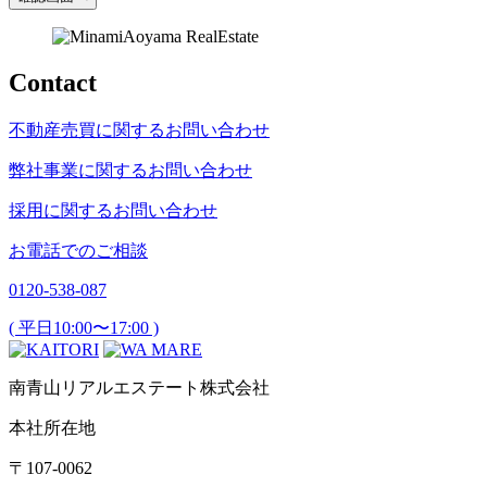
Contact
不動産売買に関するお問い合わせ
弊社事業に関するお問い合わせ
採用に関するお問い合わせ
お電話でのご相談
0120-538-087
( 平日10:00〜17:00 )
南青山リアルエステート株式会社
本社所在地
〒107-0062