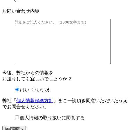
い
お問い合わせ内容
今後、弊社からの情報を
お送りしても宜しいでしょうか？
はい
いいえ
弊社「
個人情報保護方針
」をご一読頂き同意いただいたうえ
でお問合せください。
個人情報の取り扱いに同意する