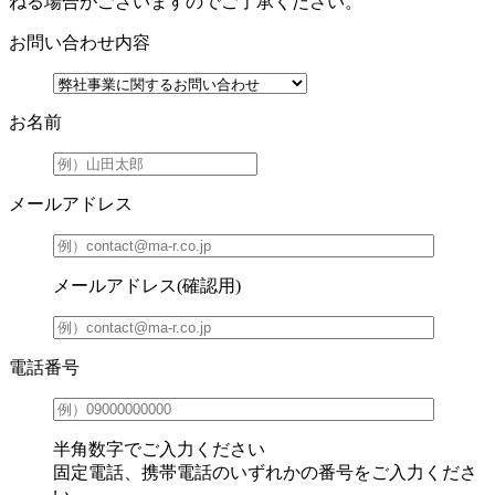
ねる場合がございますのでご了承ください。
お問い合わせ内容
お名前
メールアドレス
メールアドレス(確認用)
電話番号
半角数字でご入力ください
固定電話、携帯電話のいずれかの番号をご入力くださ